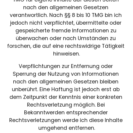
nach den allgemeinen Gesetzen 
verantwortlich. Nach §§ 8 bis 10 TMG bin ich 
jedoch nicht verpflichtet, übermittelte oder 
gespeicherte fremde Informationen zu 
überwachen oder nach Umständen zu 
forschen, die auf eine rechtswidrige Tätigkeit 
hinweisen.
Verpflichtungen zur Entfernung oder 
Sperrung der Nutzung von Informationen 
nach den allgemeinen Gesetzen bleiben 
unberührt. Eine Haftung ist jedoch erst ab 
dem Zeitpunkt der Kenntnis einer konkreten 
Rechtsverletzung möglich. Bei 
Bekanntwerden entsprechender 
Rechtsverletzungen werde ich diese Inhalte 
umgehend entfernen.