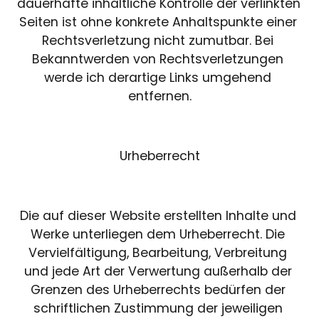
dauerhafte inhaltliche Kontrolle der verlinkten 
Seiten ist ohne konkrete Anhaltspunkte einer 
Rechtsverletzung nicht zumutbar. Bei 
Bekanntwerden von Rechtsverletzungen 
werde ich derartige Links umgehend 
entfernen.
Urheberrecht
Die auf dieser Website erstellten Inhalte und 
Werke unterliegen dem Urheberrecht. Die 
Vervielfältigung, Bearbeitung, Verbreitung 
und jede Art der Verwertung außerhalb der 
Grenzen des Urheberrechts bedürfen der 
schriftlichen Zustimmung der jeweiligen 