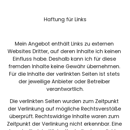
Haftung für Links
Mein Angebot enthält Links zu externen 
Websites Dritter, auf deren Inhalte ich keinen 
Einfluss habe. Deshalb kann ich für diese 
fremden Inhalte keine Gewähr übernehmen. 
Für die Inhalte der verlinkten Seiten ist stets 
der jeweilige Anbieter oder Betreiber 
verantwortlich.
Die verlinkten Seiten wurden zum Zeitpunkt 
der Verlinkung auf mögliche Rechtsverstöße 
überprüft. Rechtswidrige Inhalte waren zum 
Zeitpunkt der Verlinkung nicht erkennbar. Eine 