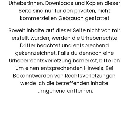
Urheber:innen. Downloads und Kopien dieser 
Seite sind nur für den privaten, nicht 
kommerziellen Gebrauch gestattet.
Soweit Inhalte auf dieser Seite nicht von mir 
erstellt wurden, werden die Urheberrechte 
Dritter beachtet und entsprechend 
gekennzeichnet. Falls du dennoch eine 
Urheberrechtsverletzung bemerkst, bitte ich 
um einen entsprechenden Hinweis. Bei 
Bekanntwerden von Rechtsverletzungen 
werde ich die betreffenden Inhalte 
umgehend entfernen.